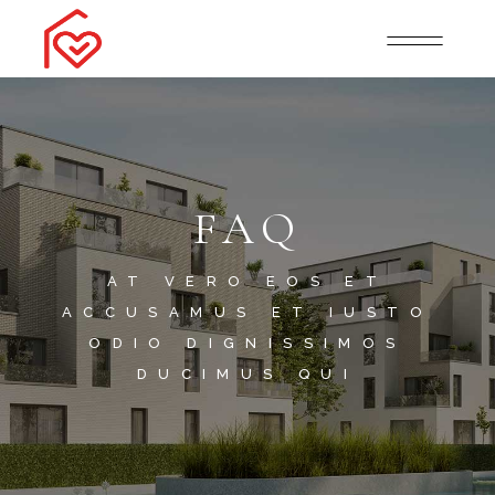
FAQ
AT VERO EOS ET
ACCUSAMUS ET IUSTO
ODIO DIGNISSIMOS
DUCIMUS QUI