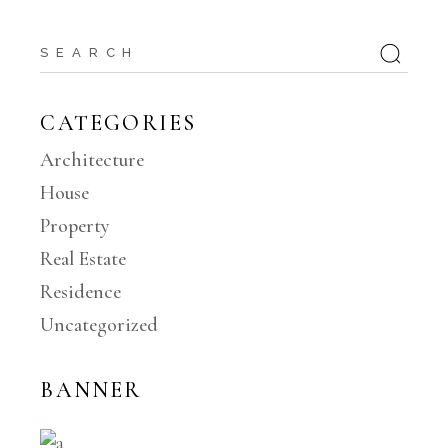
CATEGORIES
Architecture
House
Property
Real Estate
Residence
Uncategorized
BANNER