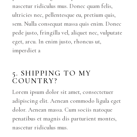
nascetur ridiculus mus. Donec quam felis,
ultricies nec, pellentesque eu, pretium quis,
sem. Nulla consequat massa quis enim. Donec
pede justo, fringilla vel, aliquet nec, vulputate
eget, arcu. In enim justo, rhoncus ut,
imperdiet a
5. SHIPPING TO MY
COUNTRY?
Lorem ipsum dolor sit amet, consectetuer
adipiscing elit. Aenean commodo ligula eget
dolor. Aenean massa. Cum sociis natoque
penatibus et magnis dis parturient montes,
nascetur ridiculus mus.