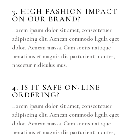
3. HIGH FASHION IMPACT
ON OUR BRAND?
Lorem ipsum dolor sit amet, consectetuer
adipiscing elit. Aenean commodo ligula eget
dolor. Aenean massa. Cum sociis natoque
penatibus et magnis dis parturient montes,
nascetur ridiculus mus.
4. IS IT SAFE ON-LINE
ORDERING?
Lorem ipsum dolor sit amet, consectetuer
adipiscing elit. Aenean commodo ligula eget
dolor. Aenean massa. Cum sociis natoque
penatibus et magnis dis parturient montes,