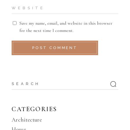
Save my name, email, and website in this browser
for the next time I comment.
POST COMMENT
CATEGORIES
Architecture
House