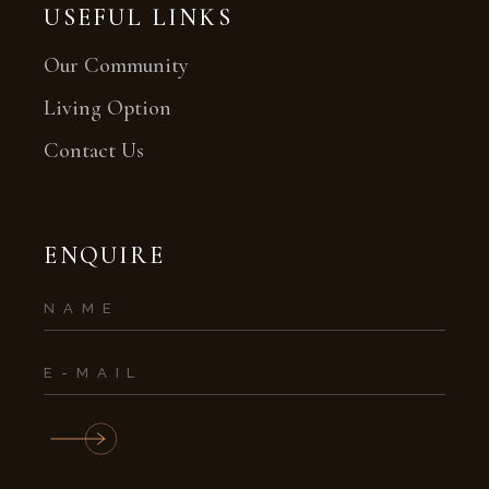
USEFUL LINKS
Our Community
Living Option
Contact Us
ENQUIRE