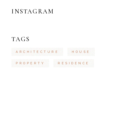
INSTAGRAM
TAGS
ARCHITECTURE
HOUSE
PROPERTY
RESIDENCE