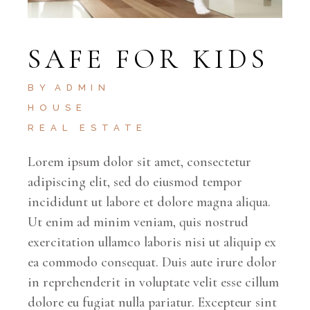
SAFE FOR KIDS
BY
ADMIN
HOUSE
REAL ESTATE
Lorem ipsum dolor sit amet, consectetur
adipiscing elit, sed do eiusmod tempor
incididunt ut labore et dolore magna aliqua.
Ut enim ad minim veniam, quis nostrud
exercitation ullamco laboris nisi ut aliquip ex
ea commodo consequat. Duis aute irure dolor
in reprehenderit in voluptate velit esse cillum
dolore eu fugiat nulla pariatur. Excepteur sint