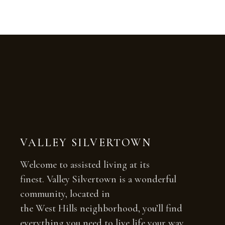
VALLEY SILVERTOWN
Welcome to assisted living at its
finest. Valley Silvertown is a wonderful
community, located in
the West Hills neighborhood, you’ll find
everything you need to live life your way.