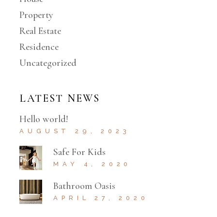
Property
Real Estate
Residence
Uncategorized
LATEST NEWS
Hello world!
AUGUST 29, 2023
Safe For Kids
MAY 4, 2020
Bathroom Oasis
APRIL 27, 2020