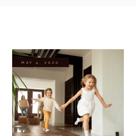
MAY 4, 2020