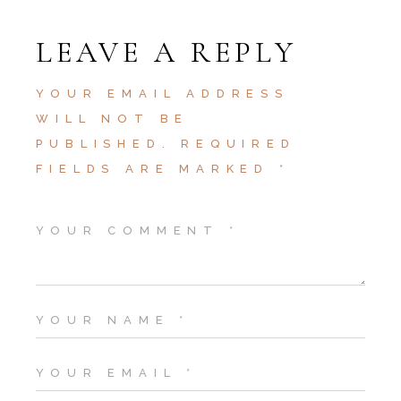
LEAVE A REPLY
YOUR EMAIL ADDRESS
WILL NOT BE
PUBLISHED.
REQUIRED
FIELDS ARE MARKED
*