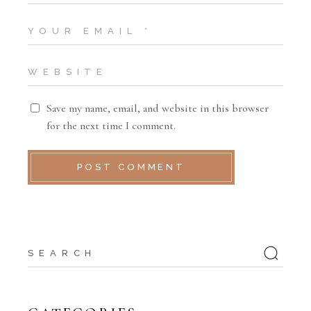
Save my name, email, and website in this browser
for the next time I comment.
POST COMMENT