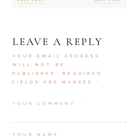
PREV POST
NEXT POST
LEAVE A REPLY
YOUR EMAIL ADDRESS
WILL NOT BE
PUBLISHED.
REQUIRED
FIELDS ARE MARKED
*