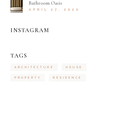
Bathroom Oasis
APRIL 27, 2020
INSTAGRAM
TAGS
ARCHITECTURE
HOUSE
PROPERTY
RESIDENCE