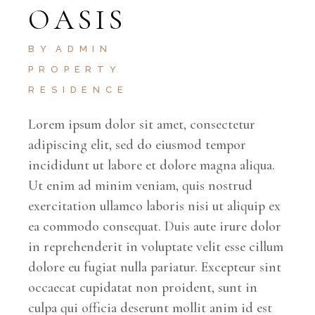
OASIS
BY
ADMIN
PROPERTY
RESIDENCE
Lorem ipsum dolor sit amet, consectetur
adipiscing elit, sed do eiusmod tempor
incididunt ut labore et dolore magna aliqua.
Ut enim ad minim veniam, quis nostrud
exercitation ullamco laboris nisi ut aliquip ex
ea commodo consequat. Duis aute irure dolor
in reprehenderit in voluptate velit esse cillum
dolore eu fugiat nulla pariatur. Excepteur sint
occaecat cupidatat non proident, sunt in
culpa qui officia deserunt mollit anim id est