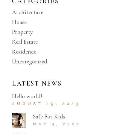
CATEGORIES
Architecture
House
Property
Real Estate
Residence
Uncategorized
LATEST NEWS
Hello world!
AUGUST 29, 2023
Safe For Kids
MAY 4, 2020