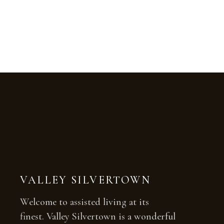
VALLEY SILVERTOWN
Welcome to assisted living at its
finest. Valley Silvertown is a wonderful