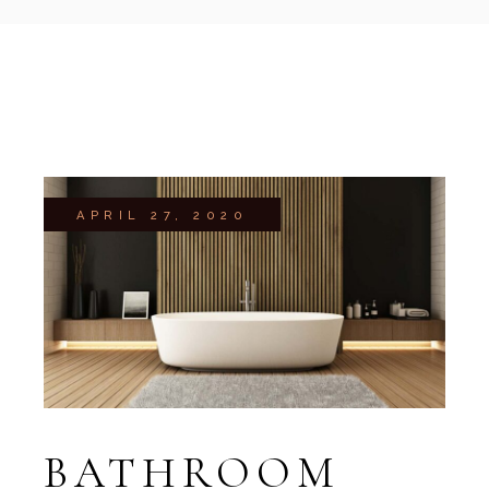
APRIL 27, 2020
BATHROOM