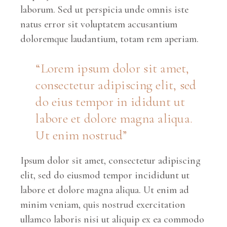
laborum. Sed ut perspicia unde omnis iste
natus error sit voluptatem accusantium
doloremque laudantium, totam rem aperiam.
“Lorem ipsum dolor sit amet,
consectetur adipiscing elit, sed
do eius tempor in ididunt ut
labore et dolore magna aliqua.
Ut enim nostrud”
Ipsum dolor sit amet, consectetur adipiscing
elit, sed do eiusmod tempor incididunt ut
labore et dolore magna aliqua. Ut enim ad
minim veniam, quis nostrud exercitation
ullamco laboris nisi ut aliquip ex ea commodo