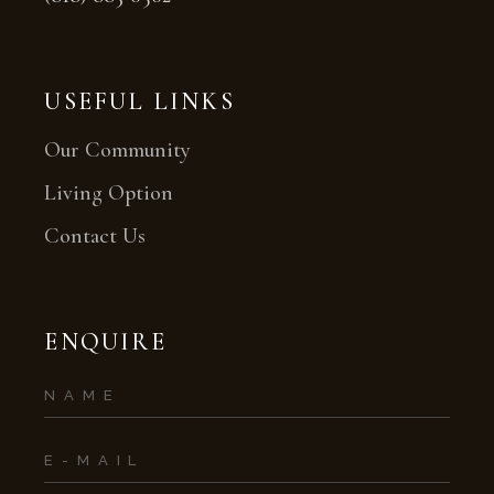
USEFUL LINKS
Our Community
Living Option
Contact Us
ENQUIRE